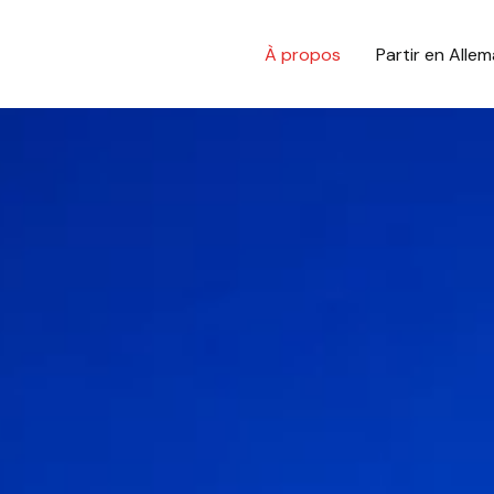
À propos
Partir en Alle