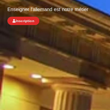
Enseigner l'allemand est notre métier
Inscription