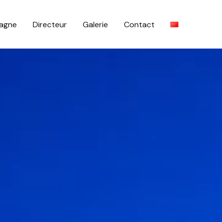
magne
Directeur
Galerie
Contact